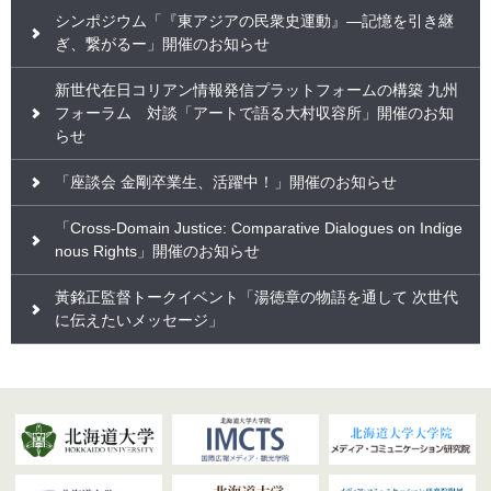
シンポジウム「『東アジアの民衆史運動』―記憶を引き継
ぎ、繋がるー」開催のお知らせ
新世代在日コリアン情報発信プラットフォームの構築 九州
フォーラム 対談「アートで語る大村収容所」開催のお知
らせ
「座談会 金剛卒業生、活躍中！」開催のお知らせ
「Cross-Domain Justice: Comparative Dialogues on Indige
nous Rights」開催のお知らせ
黃銘正監督トークイベント「湯徳章の物語を通して 次世代
に伝えたいメッセージ」