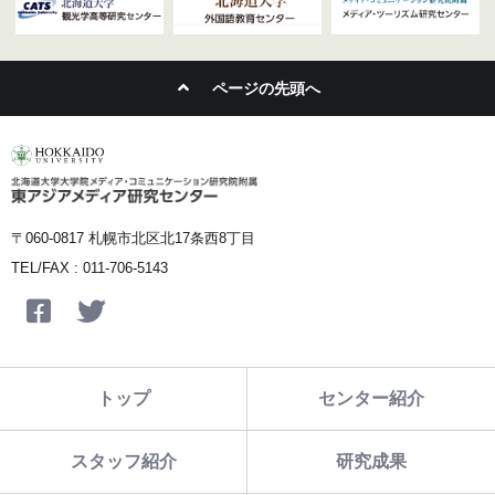
ページの先頭へ
〒060-0817 札幌市北区北17条西8丁目
TEL/FAX : 011-706-5143
Facebook
Twitter
トップ
センター紹介
スタッフ紹介
研究成果